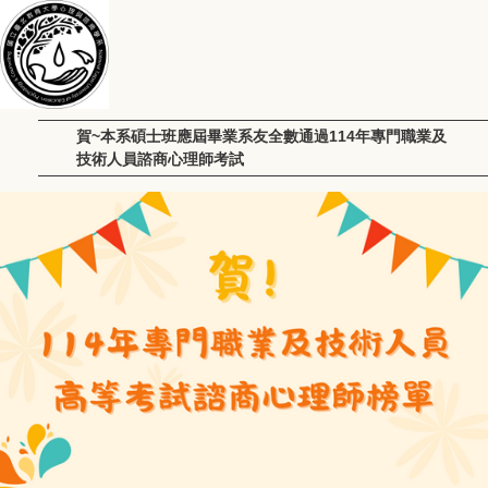
賀~本系碩士班應屆畢業系友全數通過114年專門職業及
技術人員諮商心理師考試