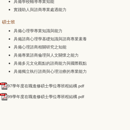
具備學校輔導專業知能
實踐助人與諮商專業處遇能力
碩士班
具備心理學專業知識與能力
具備諮商心理學基礎知識與諮商專業素養
具備心理諮商相關研究之知能
具備專業諮商倫理與人文關懷之能力
具備多元文化觀點的諮商能力與國際觀點
具備獨立執行諮商與心理治療的專業能力
97學年度在職進修碩士學位專班程結構.pdf
99學年度在職進修碩士學位專班程結構.pdf