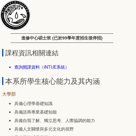
進修中心碩士班 (已於99學年度招生後停招)
課程資訊相關連結
查詢開課資料（iNTUE系統）
本系所學生核心能力及其內涵
大學部
具備心理學基礎知識
具備諮商專業基礎知能
具備自我了解、獨立思考、人際協調的能力
具備人文關懷與多元文化的視野