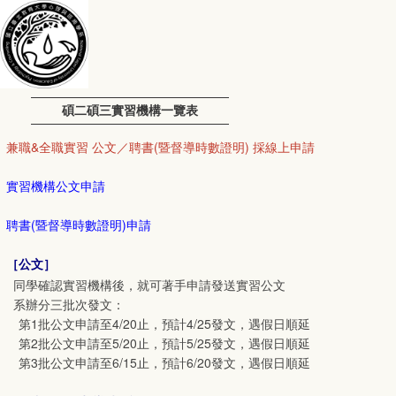
碩二碩三實習機構一覽表
兼職&全職實習 公文／聘書(暨督導時數證明) 採線上申請
實習機構公文申請
聘書(暨督導時數證明)申請
［公文］
同學確認實習機構後，就可著手申請發送實習公文
系辦分三批次發文：
第1批公文申請至4/20止，預計4/25發文，遇假日順延
第2批公文申請至5/20止，預計5/25發文，遇假日順延
第3批公文申請至6/15止，預計6/20發文，遇假日順延