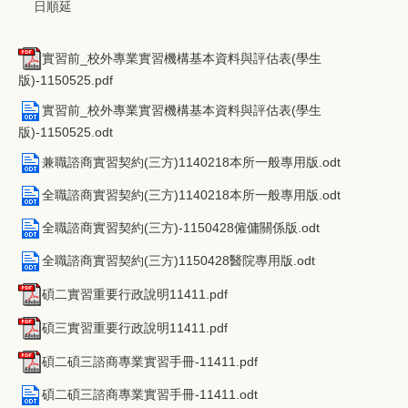
日順延
實習前_校外專業實習機構基本資料與評估表(學生
版)-1150525.pdf
實習前_校外專業實習機構基本資料與評估表(學生
版)-1150525.odt
兼職諮商實習契約(三方)1140218本所一般專用版.odt
全職諮商實習契約(三方)1140218本所一般專用版.odt
全職諮商實習契約(三方)-1150428僱傭關係版.odt
全職諮商實習契約(三方)1150428醫院專用版.odt
碩二實習重要行政說明11411.pdf
碩三實習重要行政說明11411.pdf
碩二碩三諮商專業實習手冊-11411.pdf
碩二碩三諮商專業實習手冊-11411.odt