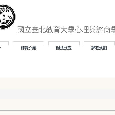
國立臺北教育大學心理與諮商
介
師資介紹
辦法規定
課程規劃