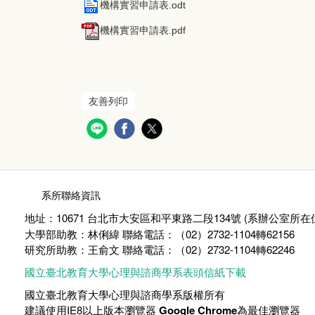
機構實習申請表.odt
機構實習申請表.pdf
友善列印
:::
系所聯絡資訊
地址：10671 台北市大安區和平東路二段134號 (
系辦公室所在
大學部助教：林俐緯 聯絡電話：（02）2732-1104轉62156
研究所助教：王俞文 聯絡電話：（02）2732-1104轉62246
國立臺北教育大學心理與諮商學系表頭信紙下載
國立臺北教育大學心理與諮商學系版權所有
建議使用IE8以上版本瀏覽器
Google Chrome
為最佳瀏覽器