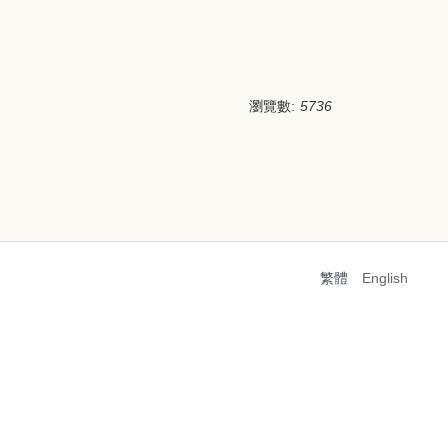
瀏覽數:
5736
繁體
English