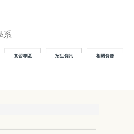
學系
實習專區
招生資訊
相關資源