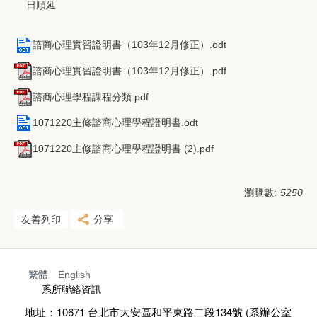
日順延
諮商心理實習證明書（103年12月修正）.odt
諮商心理實習證明書（103年12月修正）.pdf
諮商心理學程課程分類.pdf
1071220主修諮商心理學程證明書.odt
1071220主修諮商心理學程證明書 (2).pdf
瀏覽數:
5250
友善列印
分享
繁體
English
:::
系所聯絡資訊
地址：10671 台北市大安區和平東路二段134號 (
系辦公室