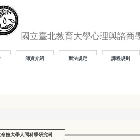
國立臺北教育大學心理與諮商
介
師資介紹
辦法規定
課程規劃
8日本立命館大學人間科學研究科