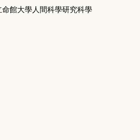
日本立命館大學人間科學研究科學