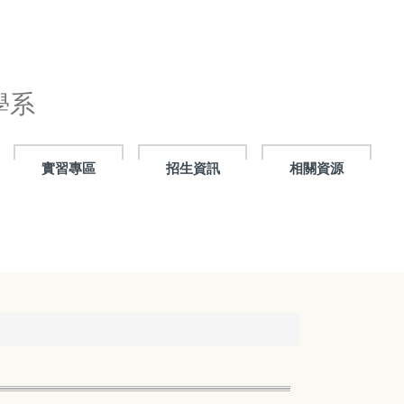
學系
實習專區
招生資訊
相關資源