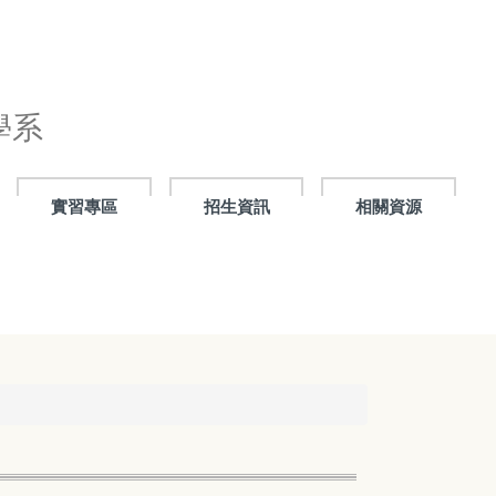
學系
實習專區
招生資訊
相關資源