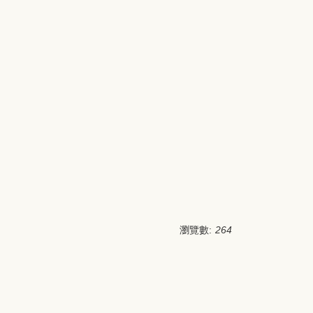
瀏覽數:
264