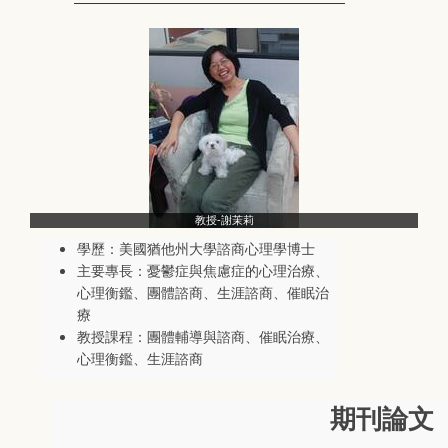
教授-謝茉莉
學歷：美國猶他州大學諮商心理學博士
主要專長：憂鬱症與焦慮症的心理治療、
心理衡鑑、團體諮商、生涯諮商、催眠治
療
教授課程：團體輔導與諮商、催眠治療、
心理衡鑑、生涯諮商
期刊論文