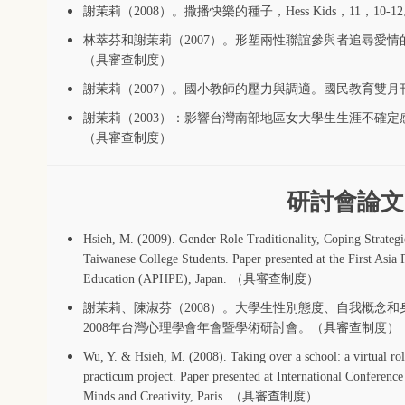
謝茉莉（2008）。撒播快樂的種子，Hess Kids，11，10-1
林萃芬和謝茉莉（2007）。
形塑兩性聯誼參與者追尋愛情的樣
（具審查制度）
謝茉莉（2007）。國小教師的壓力與調適。國民教育雙月刊 ，4
謝茉莉（2003）：影響台灣南部地區女大學生生涯不確定感
（具審查制度）
研討會論文
Hsieh, M. (2009). Gender Role Traditionality, Coping Strategie
Taiwanese College Students. Paper presented at the First Asia
Education (APHPE), Japan. （具審查制度）
謝茉莉、陳淑芬（2008）。大學生性別態度、自我概念
2008年台灣心理學會年會暨學術研討會。（具審查制度）
Wu, Y. & Hsieh, M. (2008). Taking over a school: a virtual role 
practicum project. Paper presented at International Conferenc
Minds and Creativity, Paris. （具審查制度）