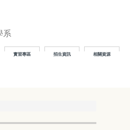
學系
實習專區
招生資訊
相關資源